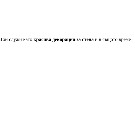
Той служи като
красива декорация за стена
и в същото време