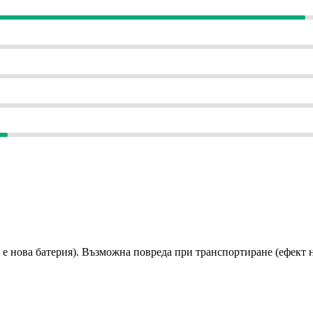
е нова батерия). Възможна повреда при транспортиране (ефект на