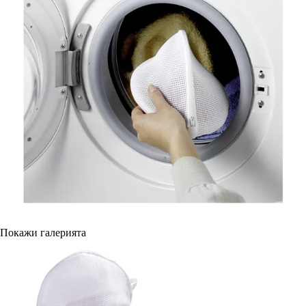
Покажи галерията