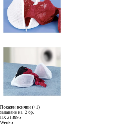
Покажи всички
(+1)
задаване на 2 бр.
ID: 213995
Wenko