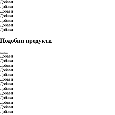
Добави
Добави
Добави
Добави
Добави
Добави
Добави
Подобни продукти
Добави
Добави
Добави
Добави
Добави
Добави
Добави
Добави
Добави
Добави
Добави
Добави
Добави