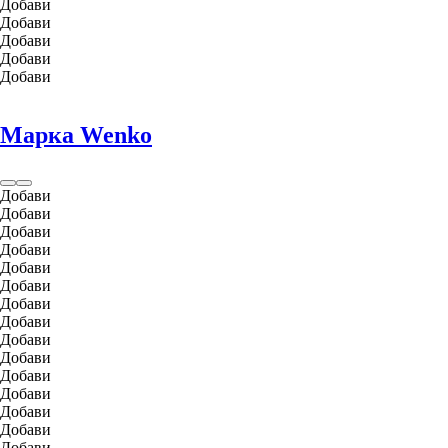
Добави
Добави
Добави
Добави
Добави
Марка Wenko
Добави
Добави
Добави
Добави
Добави
Добави
Добави
Добави
Добави
Добави
Добави
Добави
Добави
Добави
Добави