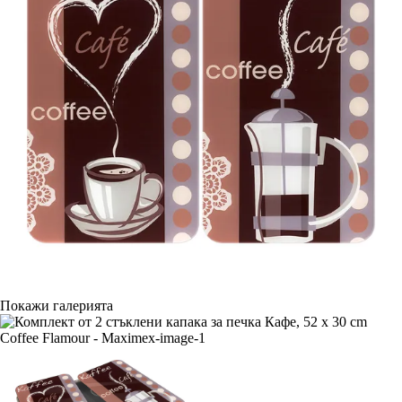
Покажи галерията