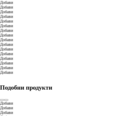
Добави
Добави
Добави
Добави
Добави
Добави
Добави
Добави
Добави
Добави
Добави
Добави
Добави
Добави
Добави
Добави
Подобни продукти
Добави
Добави
Добави