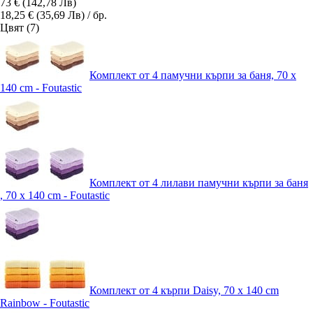
73 € (142,78 Лв)
18,25 € (35,69 Лв) / бр.
Цвят (7)
Комплект от 4 памучни кърпи за баня, 70 x
140 cm - Foutastic
Комплект от 4 лилави памучни кърпи за баня
, 70 x 140 cm - Foutastic
Комплект от 4 кърпи Daisy, 70 x 140 cm
Rainbow - Foutastic