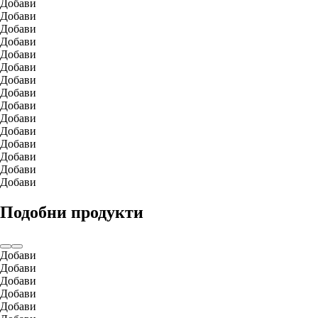
Добави
Добави
Добави
Добави
Добави
Добави
Добави
Добави
Добави
Добави
Добави
Добави
Добави
Добави
Добави
Подобни продукти
Добави
Добави
Добави
Добави
Добави