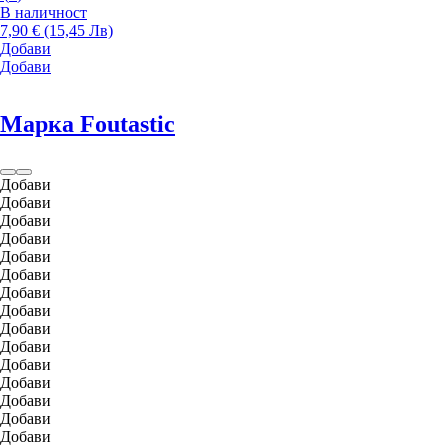
В наличност
7,90 € (15,45 Лв)
Добави
Добави
Марка Foutastic
Добави
Добави
Добави
Добави
Добави
Добави
Добави
Добави
Добави
Добави
Добави
Добави
Добави
Добави
Добави