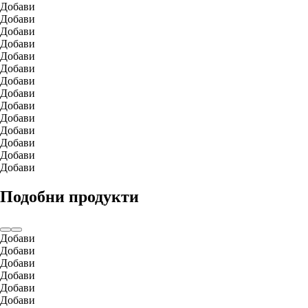
Добави
Добави
Добави
Добави
Добави
Добави
Добави
Добави
Добави
Добави
Добави
Добави
Добави
Добави
Подобни продукти
Добави
Добави
Добави
Добави
Добави
Добави