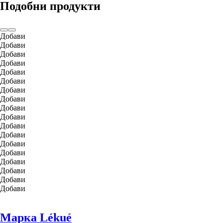
Подобни продукти
Добави
Добави
Добави
Добави
Добави
Добави
Добави
Добави
Добави
Добави
Добави
Добави
Добави
Добави
Добави
Добави
Добави
Добави
Марка Lékué