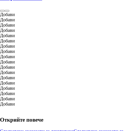
Добави
Добави
Добави
Добави
Добави
Добави
Добави
Добави
Добави
Добави
Добави
Добави
Добави
Добави
Добави
Добави
Добави
Добави
Открийте повече