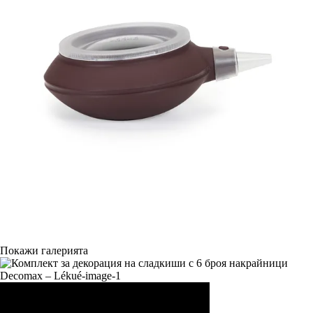
Покажи галерията