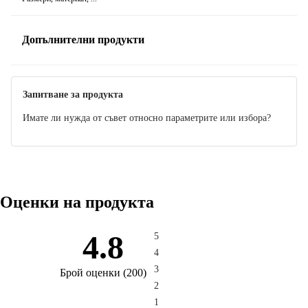
Допълнителни продукти
Запитване за продукта
Имате ли нужда от съвет относно параметрите или избора?
Оценки на продукта
4.8
5
4
3
Брой оценки
(
200
)
2
1