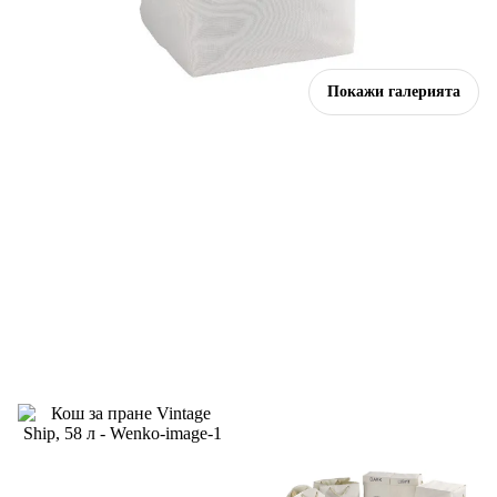
Покажи галерията