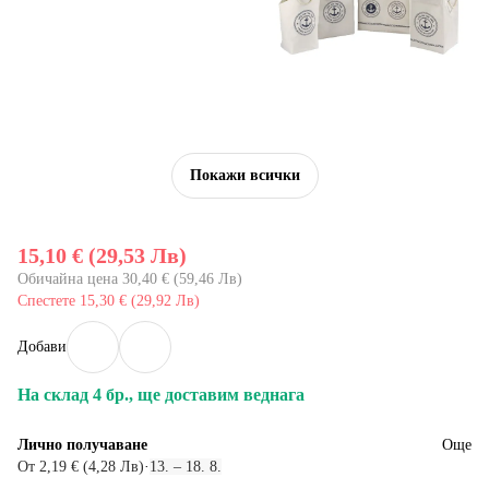
Покажи всички
15,10 € (29,53 Лв)
Обичайна цена 30,40 € (59,46 Лв)
Спестете 15,30 € (29,92 Лв)
Добави
На склад 4 бр., ще доставим веднага
Лично получаване
Още
От 2,19 € (4,28 Лв)
·
13. – 18. 8.