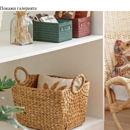
Покажи галерията