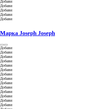
Добави
Добави
Добави
Добави
Добави
Марка Joseph Joseph
Добави
Добави
Добави
Добави
Добави
Добави
Добави
Добави
Добави
Добави
Добави
Добави
Добави
Добави