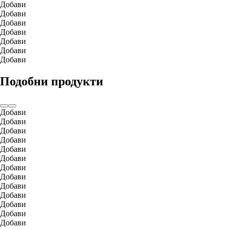
Добави
Добави
Добави
Добави
Добави
Добави
Добави
Подобни продукти
Добави
Добави
Добави
Добави
Добави
Добави
Добави
Добави
Добави
Добави
Добави
Добави
Добави