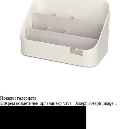
Покажи галерията