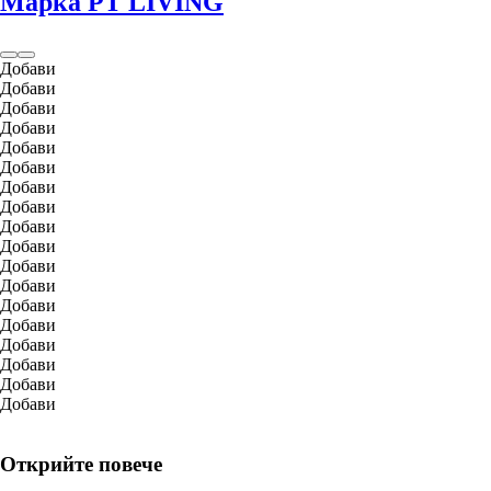
Марка PT LIVING
Добави
Добави
Добави
Добави
Добави
Добави
Добави
Добави
Добави
Добави
Добави
Добави
Добави
Добави
Добави
Добави
Добави
Добави
Открийте повече