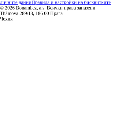
личните данни
Правила и настройки на бисквитките
© 2026 Bonami.cz, a.s. Всички права запазени.
Thámova 289/13, 186 00 Прага
Чехия