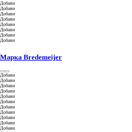
Добави
Добави
Добави
Добави
Добави
Добави
Добави
Добави
Марка Bredemeijer
Добави
Добави
Добави
Добави
Добави
Добави
Добави
Добави
Добави
Добави
Добави