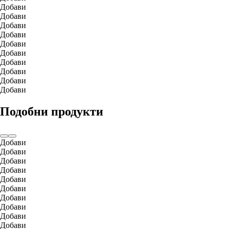
Добави
Добави
Добави
Добави
Добави
Добави
Добави
Добави
Добави
Добави
Подобни продукти
Добави
Добави
Добави
Добави
Добави
Добави
Добави
Добави
Добави
Добави