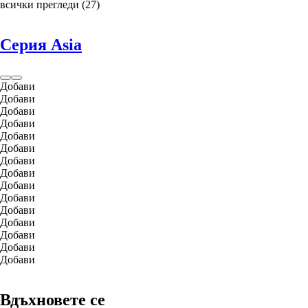
всички прегледи
(
27
)
Серия Asia
Добави
Добави
Добави
Добави
Добави
Добави
Добави
Добави
Добави
Добави
Добави
Добави
Добави
Добави
Добави
Вдъхновете се