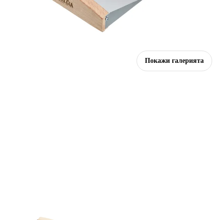
Покажи галерията