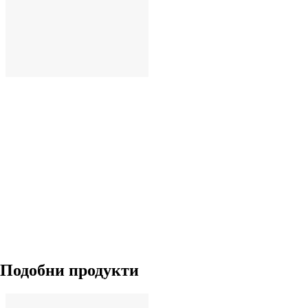
ДОБАВИ
Подобни продукти