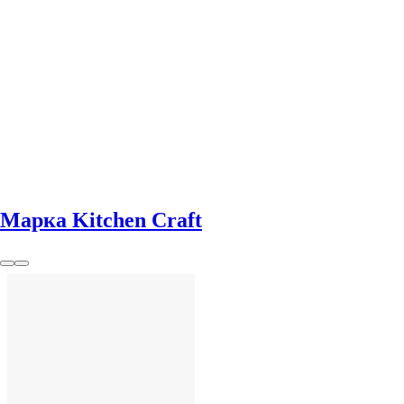
ДОБАВИ
Марка Kitchen Craft