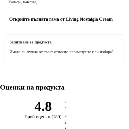
Размери, материал, ...
Открийте пълната гама от Living Nostalgia Cream
Запитване за продукта
Имате ли нужда от съвет относно параметрите или избора?
Оценки на продукта
4.8
5
4
3
Брой оценки
(
189
)
2