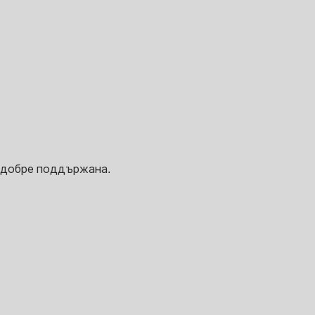
е добре поддържана.