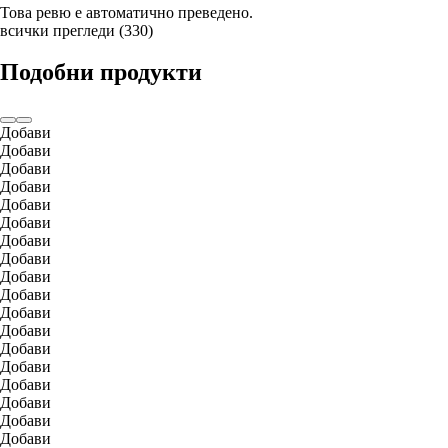
Това ревю е автоматично преведено.
всички прегледи
(
330
)
Подобни продукти
Добави
Добави
Добави
Добави
Добави
Добави
Добави
Добави
Добави
Добави
Добави
Добави
Добави
Добави
Добави
Добави
Добави
Добави