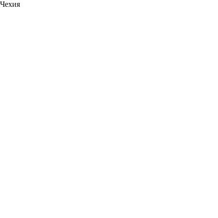
Чехия