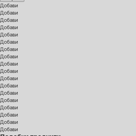
Добави
Добави
Добави
Добави
Добави
Добави
Добави
Добави
Добави
Добави
Добави
Добави
Добави
Добави
Добави
Добави
Добави
Добави