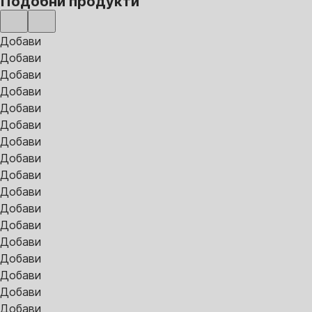
Подобни продукти
Добави
Добави
Добави
Добави
Добави
Добави
Добави
Добави
Добави
Добави
Добави
Добави
Добави
Добави
Добави
Добави
Добави