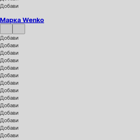
Добави
Марка Wenko
Добави
Добави
Добави
Добави
Добави
Добави
Добави
Добави
Добави
Добави
Добави
Добави
Добави
Добави