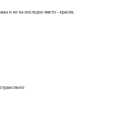
жка и не на последно място - красив.
остранството