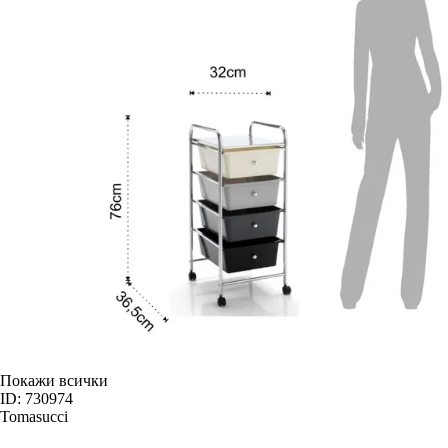
Покажи всички
ID: 730974
Tomasucci