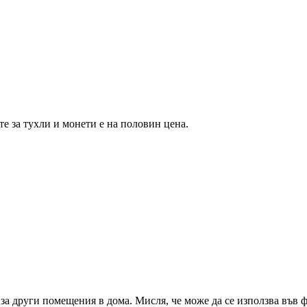
те за тухли и монети е на половин цена.
за други помещения в дома. Мисля, че може да се използва във ф