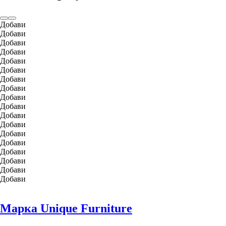
Добави
Добави
Добави
Добави
Добави
Добави
Добави
Добави
Добави
Добави
Добави
Добави
Добави
Добави
Добави
Добави
Добави
Добави
Марка Unique Furniture