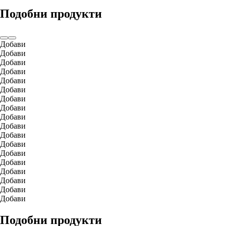
Подобни продукти
Добави
Добави
Добави
Добави
Добави
Добави
Добави
Добави
Добави
Добави
Добави
Добави
Добави
Добави
Добави
Добави
Добави
Добави
Подобни продукти