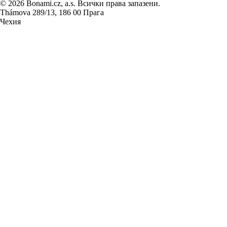
© 2026 Bonami.cz, a.s. Всички права запазени.
Thámova 289/13, 186 00 Прага
Чехия