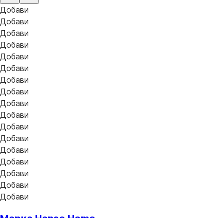
Добави
Добави
Добави
Добави
Добави
Добави
Добави
Добави
Добави
Добави
Добави
Добави
Добави
Добави
Добави
Добави
Добави