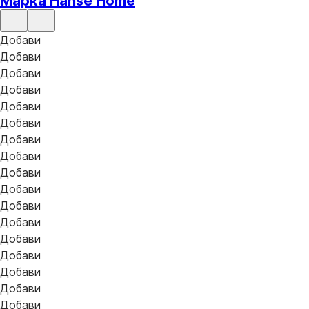
Марка Hanse Home
Добави
Добави
Добави
Добави
Добави
Добави
Добави
Добави
Добави
Добави
Добави
Добави
Добави
Добави
Добави
Добави
Добави