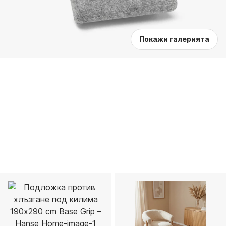
Покажи галерията