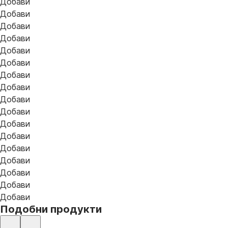
Добави
Добави
Добави
Добави
Добави
Добави
Добави
Добави
Добави
Добави
Добави
Добави
Добави
Добави
Добави
Добави
Добави
Подобни продукти