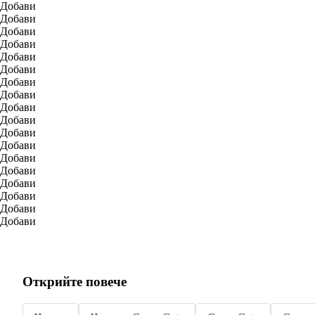
Добави
Добави
Добави
Добави
Добави
Добави
Добави
Добави
Добави
Добави
Добави
Добави
Добави
Добави
Добави
Добави
Добави
Добави
Открийте повече