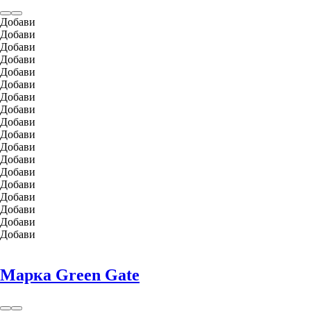
Добави
Добави
Добави
Добави
Добави
Добави
Добави
Добави
Добави
Добави
Добави
Добави
Добави
Добави
Добави
Добави
Добави
Добави
Марка Green Gate