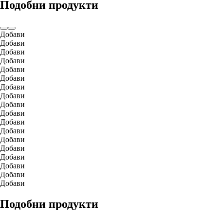
Подобни продукти
Добави
Добави
Добави
Добави
Добави
Добави
Добави
Добави
Добави
Добави
Добави
Добави
Добави
Добави
Добави
Добави
Добави
Добави
Подобни продукти