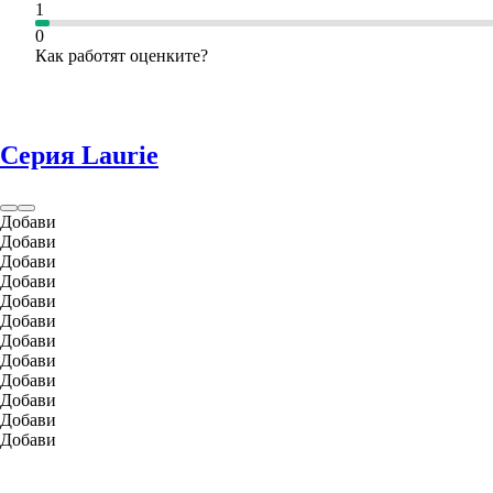
1
0
Как работят оценките?
Серия Laurie
Добави
Добави
Добави
Добави
Добави
Добави
Добави
Добави
Добави
Добави
Добави
Добави