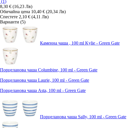
(
1
)
8,30 € (16,23 Лв)
Обичайна цена 10,40 € (20,34 Лв)
Спестете 2,10 € (4,11 Лв)
Варианти (5)
Каменна чаша , 100 ml Kylie - Green Gate
Порцеланова чаша Columbine, 100 ml - Green Gate
Порцеланова чаша Laurie, 100 ml - Green Gate
Порцеланова чаша Asta, 100 ml - Green Gate
Порцеланова чаша Sally, 100 ml - Green Gate