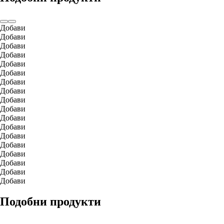
Добави
Добави
Добави
Добави
Добави
Добави
Добави
Добави
Добави
Добави
Добави
Добави
Добави
Добави
Добави
Добави
Добави
Добави
Подобни продукти