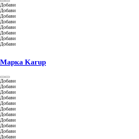
Добави
Добави
Добави
Добави
Добави
Добави
Добави
Добави
Марка Karup
Добави
Добави
Добави
Добави
Добави
Добави
Добави
Добави
Добави
Добави
Добави