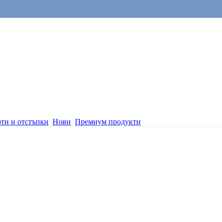
ти и отстъпки
Нови
Премиум продукти