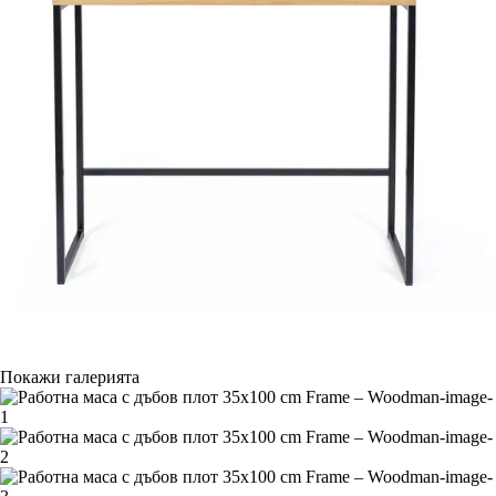
Покажи галерията