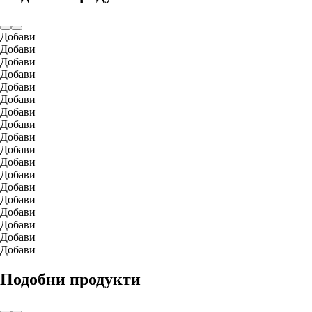
Добави
Добави
Добави
Добави
Добави
Добави
Добави
Добави
Добави
Добави
Добави
Добави
Добави
Добави
Добави
Добави
Добави
Добави
Подобни продукти