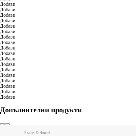
Добави
Добави
Добави
Добави
Добави
Добави
Добави
Добави
Добави
Добави
Добави
Добави
Добави
Добави
Добави
Добави
Добави
Добави
Допълнителни продукти
Fischer & Honsel