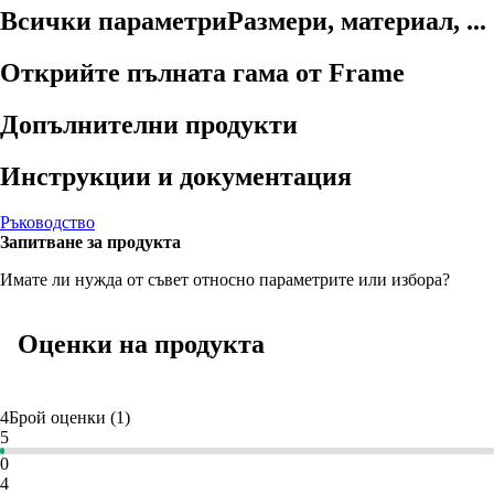
Всички параметри
Размери, материал, ...
Открийте пълната гама от Frame
Допълнителни продукти
Инструкции и документация
Ръководство
Запитване за продукта
Имате ли нужда от съвет относно параметрите или избора?
Оценки на продукта
4
Брой оценки
(
1
)
5
0
4