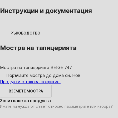
Инструкции и документация
РЪКОВОДСТВО
Мостра на тапицерията
Мостра на тапицерията
BEIGE 747
Поръчайте мостра до дома си.
Нов
Продукти с такова покритие.
ВЗЕМЕТЕ МОСТРА
Запитване за продукта
Имате ли нужда от съвет относно параметрите или избора?