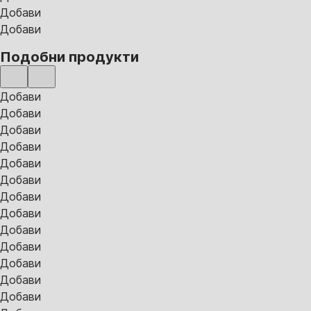
Добави
Добави
Подобни продукти
Добави
Добави
Добави
Добави
Добави
Добави
Добави
Добави
Добави
Добави
Добави
Добави
Добави