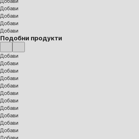
Добави
Добави
Добави
Добави
Добави
Подобни продукти
Добави
Добави
Добави
Добави
Добави
Добави
Добави
Добави
Добави
Добави
Добави
Добави