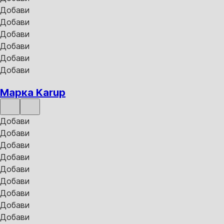
Добави
Добави
Добави
Добави
Добави
Добави
Марка Karup
Добави
Добави
Добави
Добави
Добави
Добави
Добави
Добави
Добави