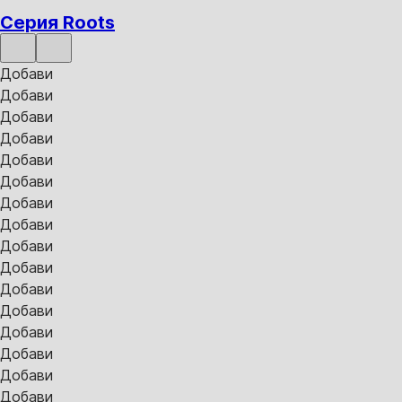
Серия Roots
Добави
Добави
Добави
Добави
Добави
Добави
Добави
Добави
Добави
Добави
Добави
Добави
Добави
Добави
Добави
Добави