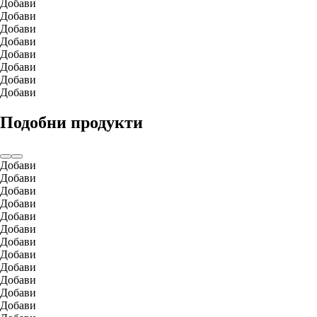
Добави
Добави
Добави
Добави
Добави
Добави
Добави
Добави
Подобни продукти
Добави
Добави
Добави
Добави
Добави
Добави
Добави
Добави
Добави
Добави
Добави
Добави