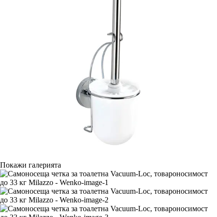
Покажи галерията