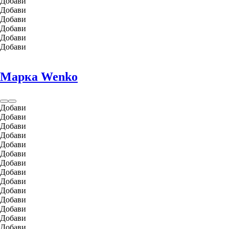
Добави
Добави
Добави
Добави
Добави
Добави
Марка Wenko
Добави
Добави
Добави
Добави
Добави
Добави
Добави
Добави
Добави
Добави
Добави
Добави
Добави
Добави