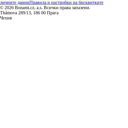
личните данни
Правила и настройки на бисквитките
© 2026 Bonami.cz, a.s. Всички права запазени.
Thámova 289/13, 186 00 Прага
Чехия