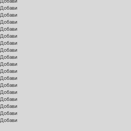
Добави
Добави
Добави
Добави
Добави
Добави
Добави
Добави
Добави
Добави
Добави
Добави
Добави
Добави
Добави
Добави
Добави
Добави