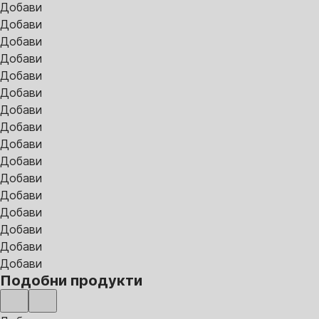
Добави
Добави
Добави
Добави
Добави
Добави
Добави
Добави
Добави
Добави
Добави
Добави
Добави
Добави
Добави
Добави
Подобни продукти