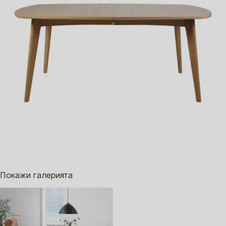
Покажи галерията