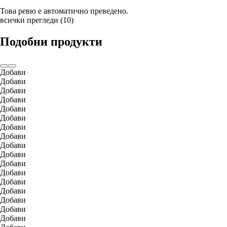
Това ревю е автоматично преведено.
всички прегледи
(
10
)
Подобни продукти
Добави
Добави
Добави
Добави
Добави
Добави
Добави
Добави
Добави
Добави
Добави
Добави
Добави
Добави
Добави
Добави
Добави