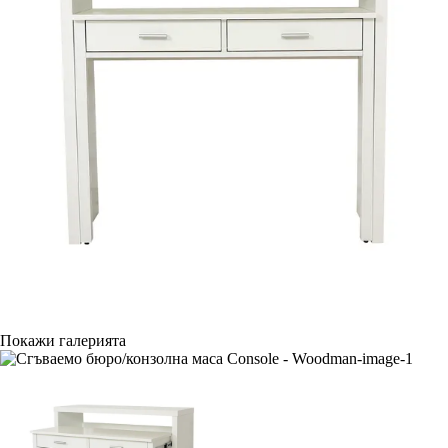
Покажи галерията