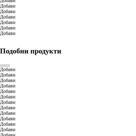
Добави
Добави
Добави
Добави
Добави
Добави
Добави
Подобни продукти
Добави
Добави
Добави
Добави
Добави
Добави
Добави
Добави
Добави
Добави
Добави
Добави
Добави