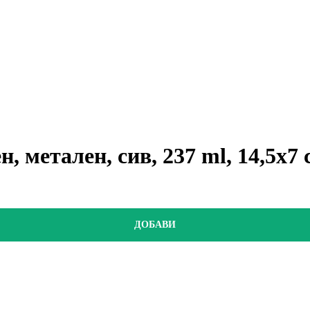
, метален, сив, 237 ml, 14,5x7
ДОБАВИ