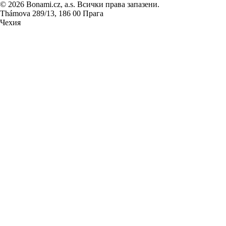
© 2026 Bonami.cz, a.s. Всички права запазени.
Thámova 289/13, 186 00 Прага
Чехия