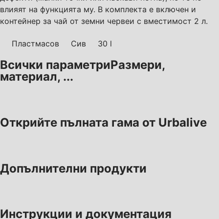
влияят на функцията му. В комплекта е включен и
контейнер за чай от земни червеи с вместимост 2 л.
Пластмасов
Сив
30 l
Всички параметри
Размери,
материал, ...
Открийте пълната гама от Urbalive
Допълнителни продукти
Инструкции и документация