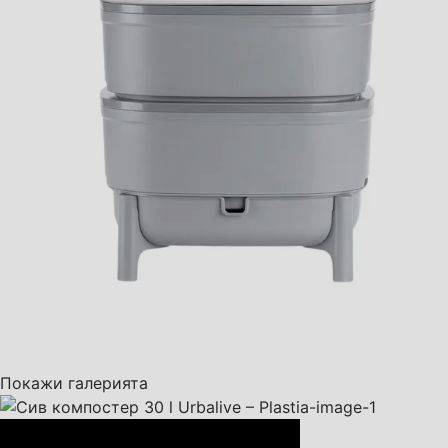
Покажи галерията