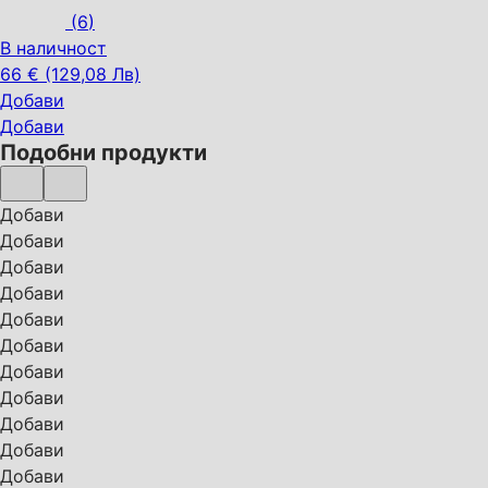
(
6
)
В наличност
66 € (129,08 Лв)
Добави
Добави
Подобни продукти
Добави
Добави
Добави
Добави
Добави
Добави
Добави
Добави
Добави
Добави
Добави