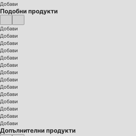
Добави
Подобни продукти
Добави
Добави
Добави
Добави
Добави
Добави
Добави
Добави
Добави
Добави
Добави
Добави
Добави
Добави
Допълнителни продукти