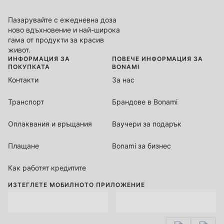
Пазарувайте с ежедневна доза
ново вдъхновение и най-широка
гама от продукти за красив
живот.
ИНФОРМАЦИЯ ЗА
ПОВЕЧЕ ИНФОРМАЦИЯ ЗА
ПОКУПКАТА
BONAMI
Контакти
За нас
Транспорт
Брандове в Bonami
Оплаквания и връщания
Ваучери за подарък
Плащане
Bonami за бизнес
Как работят кредитите
ИЗТЕГЛЕТЕ МОБИЛНОТО ПРИЛОЖЕНИЕ