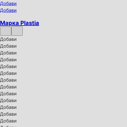
Добави
Добави
Марка Plastia
Добави
Добави
Добави
Добави
Добави
Добави
Добави
Добави
Добави
Добави
Добави
Добави
Добави