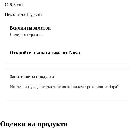
Ø 8,5 cm
Височина 11,5 cm
Всички параметри
Размери, материал, ...
Открийте пълната гама от Nova
Запитване за продукта
Имате ли нужда от съвет относно параметрите или избора?
Оценки на продукта