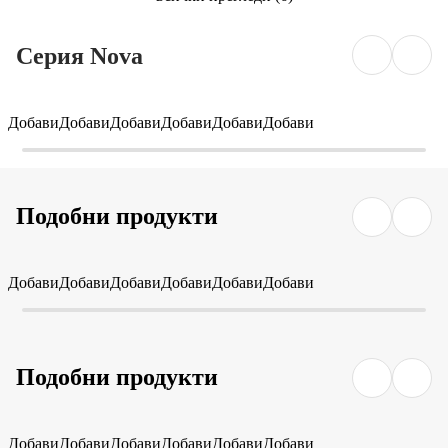
Серия Nova
Добави
Добави
Добави
Добави
Добави
Добави
Подобни продукти
Добави
Добави
Добави
Добави
Добави
Добави
Подобни продукти
Добави
Добави
Добави
Добави
Добави
Добави