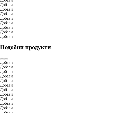
Добави
Добави
Добави
Добави
Добави
Добави
Добави
Добави
Добави
Подобни продукти
Добави
Добави
Добави
Добави
Добави
Добави
Добави
Добави
Добави
Добави
Добави
Добави