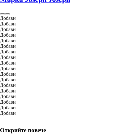
Добави
Добави
Добави
Добави
Добави
Добави
Добави
Добави
Добави
Добави
Добави
Добави
Добави
Добави
Добави
Добави
Добави
Добави
Открийте повече