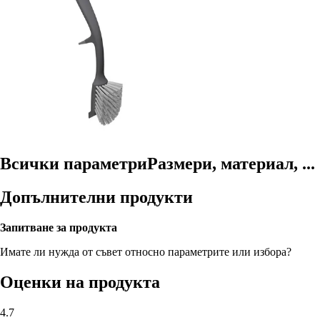
Всички параметри
Размери, материал, ...
Допълнителни продукти
Запитване за продукта
Имате ли нужда от съвет относно параметрите или избора?
Оценки на продукта
4.7