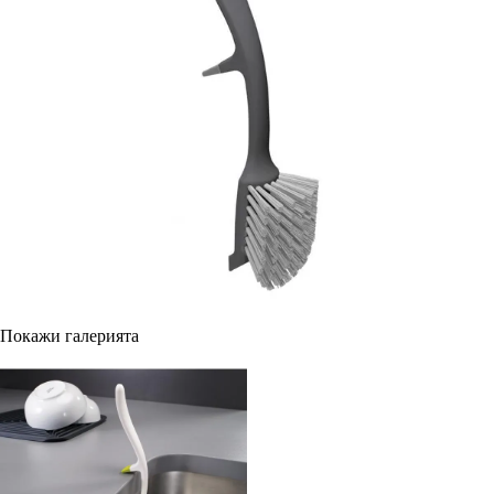
Покажи галерията