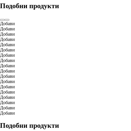
Подобни продукти
Добави
Добави
Добави
Добави
Добави
Добави
Добави
Добави
Добави
Добави
Добави
Добави
Добави
Добави
Добави
Добави
Добави
Добави
Подобни продукти