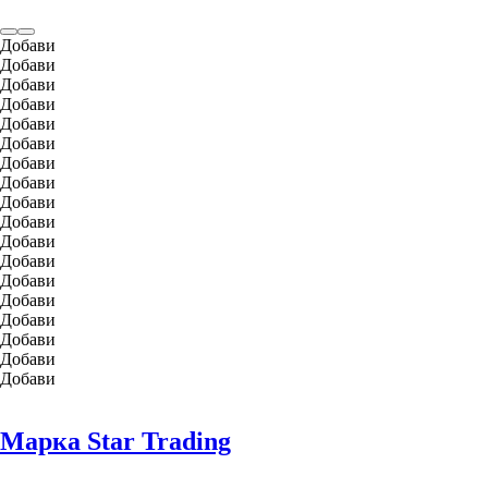
Добави
Добави
Добави
Добави
Добави
Добави
Добави
Добави
Добави
Добави
Добави
Добави
Добави
Добави
Добави
Добави
Добави
Добави
Марка Star Trading