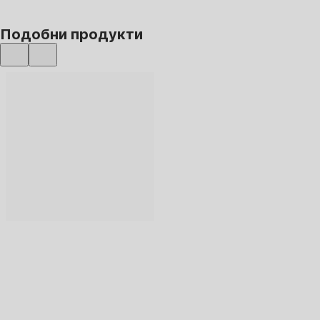
Подобни продукти