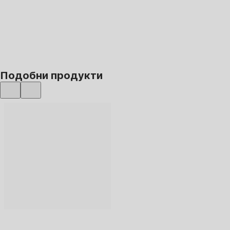
ДОБАВИ
Подобни продукти