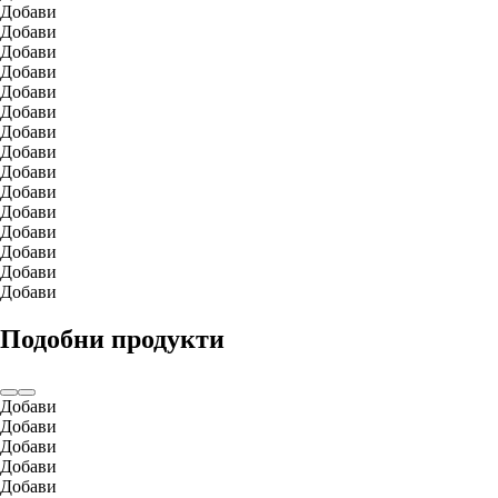
Добави
Добави
Добави
Добави
Добави
Добави
Добави
Добави
Добави
Добави
Добави
Добави
Добави
Добави
Добави
Подобни продукти
Добави
Добави
Добави
Добави
Добави