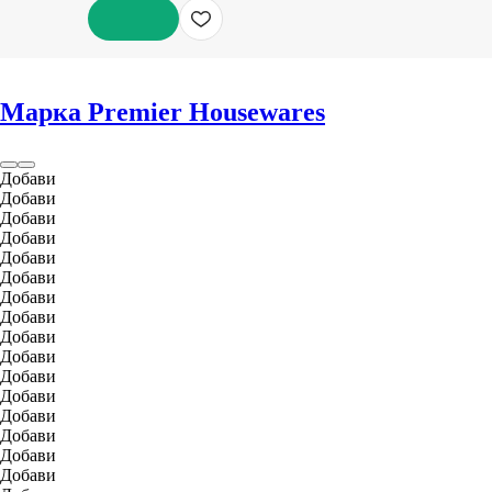
ДОБАВИ
Марка Premier Housewares
Добави
Добави
Добави
Добави
Добави
Добави
Добави
Добави
Добави
Добави
Добави
Добави
Добави
Добави
Добави
Добави