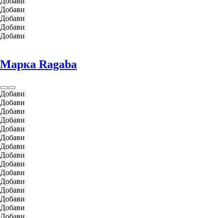
Добави
Добави
Добави
Добави
Добави
Марка Ragaba
Добави
Добави
Добави
Добави
Добави
Добави
Добави
Добави
Добави
Добави
Добави
Добави
Добави
Добави
Добави