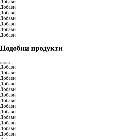
Добави
Добави
Добави
Добави
Добави
Добави
Добави
Подобни продукти
Добави
Добави
Добави
Добави
Добави
Добави
Добави
Добави
Добави
Добави
Добави
Добави
Добави