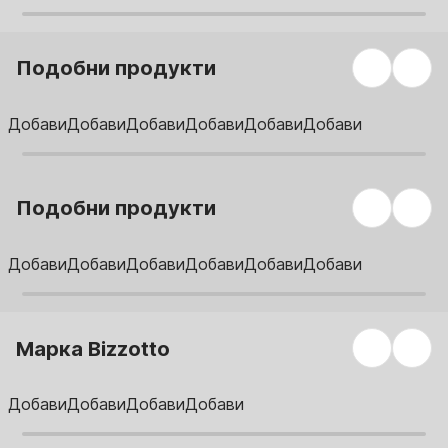
Подобни продукти
Добави
Добави
Добави
Добави
Добави
Добави
Подобни продукти
Добави
Добави
Добави
Добави
Добави
Добави
Марка Bizzotto
Добави
Добави
Добави
Добави