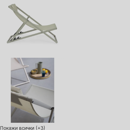
Покажи всички
(+3)