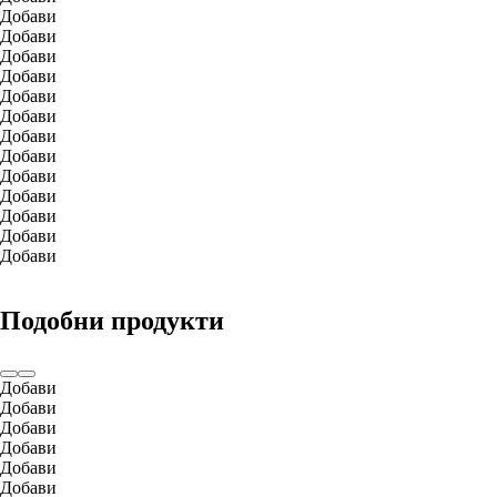
Добави
Добави
Добави
Добави
Добави
Добави
Добави
Добави
Добави
Добави
Добави
Добави
Добави
Подобни продукти
Добави
Добави
Добави
Добави
Добави
Добави