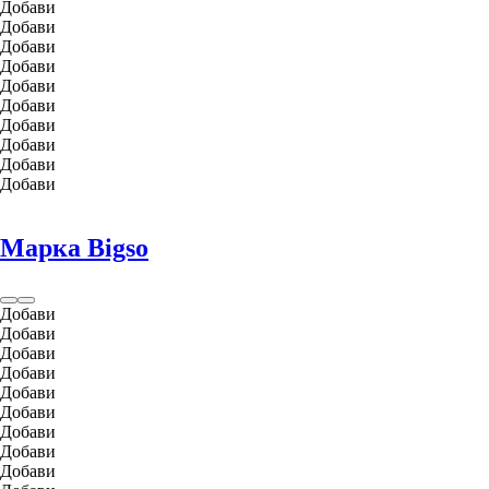
Добави
Добави
Добави
Добави
Добави
Добави
Добави
Добави
Добави
Добави
Марка Bigso
Добави
Добави
Добави
Добави
Добави
Добави
Добави
Добави
Добави