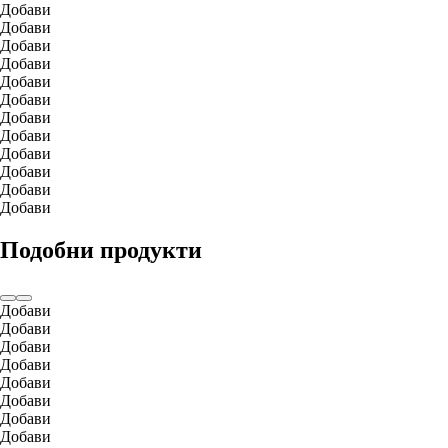
Добави
Добави
Добави
Добави
Добави
Добави
Добави
Добави
Добави
Добави
Добави
Добави
Подобни продукти
Добави
Добави
Добави
Добави
Добави
Добави
Добави
Добави