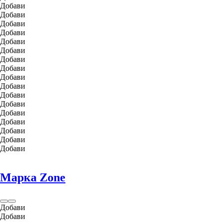
Добави
Добави
Добави
Добави
Добави
Добави
Добави
Добави
Добави
Добави
Добави
Добави
Добави
Добави
Добави
Добави
Добави
Марка Zone
Добави
Добави