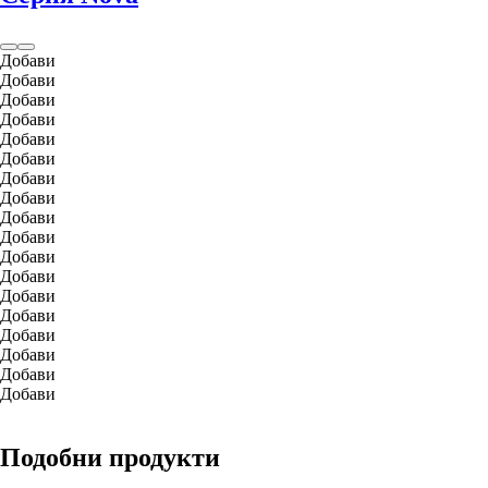
Добави
Добави
Добави
Добави
Добави
Добави
Добави
Добави
Добави
Добави
Добави
Добави
Добави
Добави
Добави
Добави
Добави
Добави
Подобни продукти