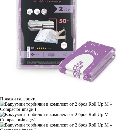
Покажи галерията