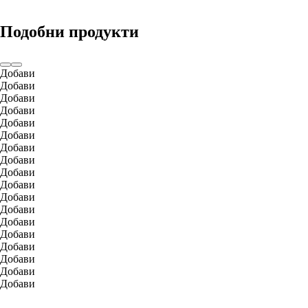
Подобни продукти
Добави
Добави
Добави
Добави
Добави
Добави
Добави
Добави
Добави
Добави
Добави
Добави
Добави
Добави
Добави
Добави
Добави
Добави