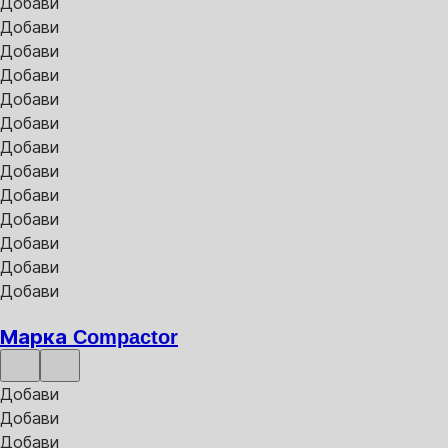
Добави
Добави
Добави
Добави
Добави
Добави
Добави
Добави
Добави
Добави
Добави
Добави
Добави
Марка Compactor
Добави
Добави
Добави