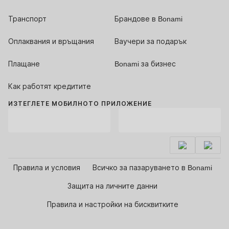
Транспорт
Брандове в Bonami
Оплаквания и връщания
Ваучери за подарък
Плащане
Bonami за бизнес
Как работят кредитите
ИЗТЕГЛЕТЕ МОБИЛНОТО ПРИЛОЖЕНИЕ
Правила и условия
Всичко за пазаруването в Bonami
Защита на личните данни
Правила и настройки на бисквитките