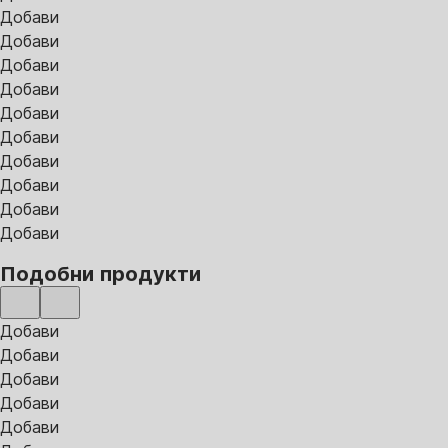
Добави
Добави
Добави
Добави
Добави
Добави
Добави
Добави
Добави
Добави
Подобни продукти
Добави
Добави
Добави
Добави
Добави