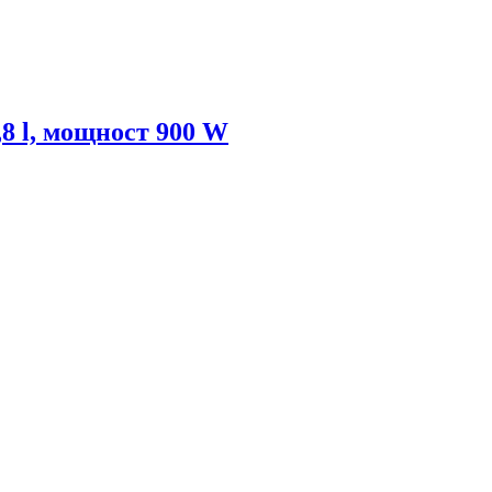
8 l, мощност 900 W