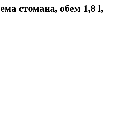
ма стомана, обем 1,8 l,