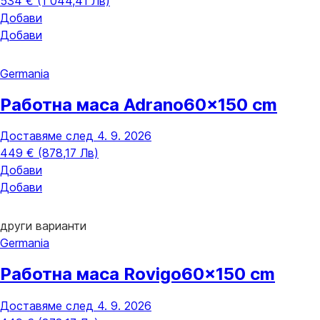
534 € (1 044,41 Лв)
Добави
Добави
Germania
Работна маса Adrano
60x150 cm
Доставяме след 4. 9. 2026
449 € (878,17 Лв)
Добави
Добави
други варианти
Germania
Работна маса Rovigo
60x150 cm
Доставяме след 4. 9. 2026