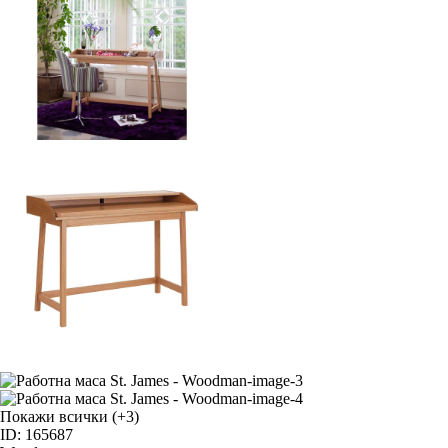
Покажи всички
(+3)
ID: 165687