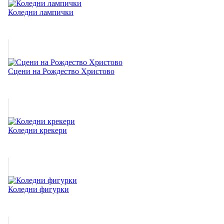
Коледни лампички
Сцени на Рождество Христово
Коледни крекери
Коледни фигурки