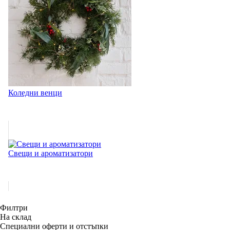
Коледни венци
Свещи и ароматизатори
Филтри
На склад
Специални оферти и отстъпки