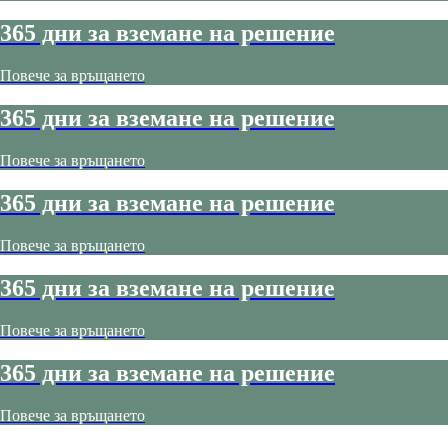
365 дни за вземане на решение
Повече за връщането
365 дни за вземане на решение
Повече за връщането
365 дни за вземане на решение
Повече за връщането
365 дни за вземане на решение
Повече за връщането
365 дни за вземане на решение
Повече за връщането