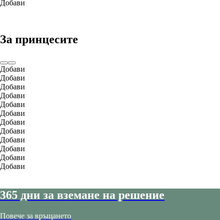
Добави
За принцесите
Добави
Добави
Добави
Добави
Добави
Добави
Добави
Добави
Добави
Добави
Добави
Добави
365 дни за вземане на решение
Повече за връщането