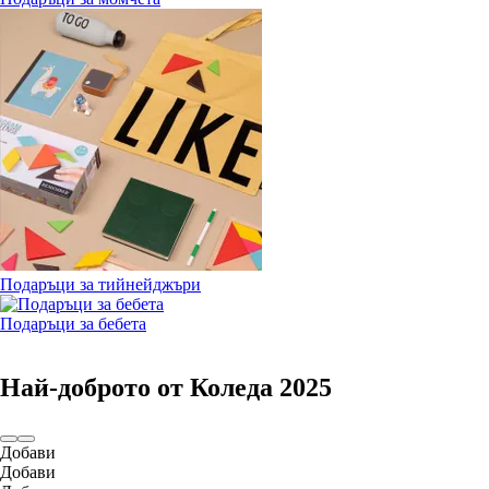
Подаръци за тийнейджъри
Подаръци за бебета
Най-доброто от Коледа 2025
Добави
Добави