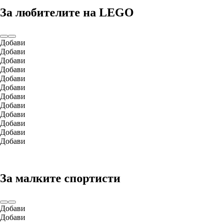
За любителите на LEGO
Добави
Добави
Добави
Добави
Добави
Добави
Добави
Добави
Добави
Добави
Добави
Добави
За малките спортисти
Добави
Добави