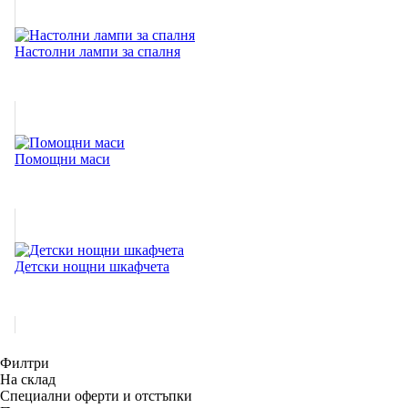
Настолни лампи за спалня
Помощни маси
Детски нощни шкафчета
Филтри
На склад
Специални оферти и отстъпки