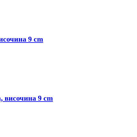
височина 9 cm
m, височина 9 cm