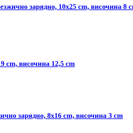
безжично зарядно, 10x25 cm, височина 8 
9 cm, височина 12,5 cm
ично зарядно, 8x16 cm, височина 3 cm