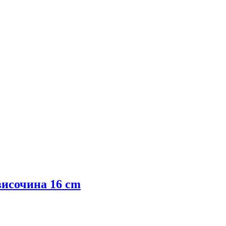
височина 16 cm